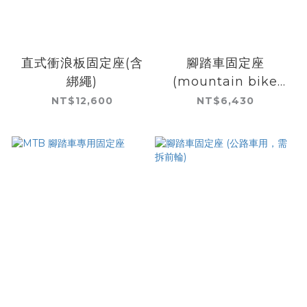
直式衝浪板固定座(含
腳踏車固定座
綁繩)
(mountain bike
用，需拆前輪)
NT$12,600
NT$6,430