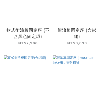
軟式衝浪板固定座 (不
衝浪板固定座 (含綁
含黑色固定環)
繩)
NT$2,900
NT$9,090