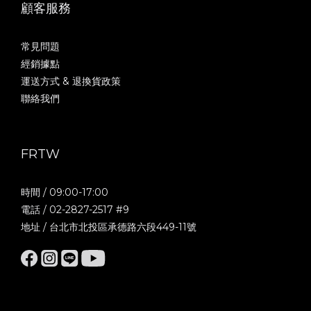
顧客服務
常見問題
經銷據點
運送方式 & 退換貨政策
聯絡我們
FRTW
時間 / 09:00-17:00
電話 / 02-2827-2517 #9
地址 / 台北市北投區承德路六段449-11號