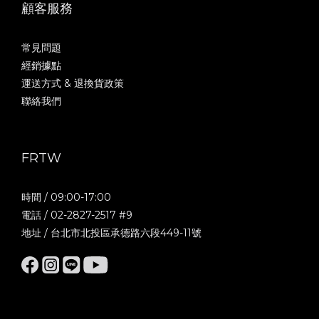
顧客服務
常見問題
經銷據點
運送方式 & 退換貨政策
聯絡我們
FRTW
時間 / 09:00-17:00
電話 / 02-2827-2517 #9
地址 / 台北市北投區承德路六段449-11號