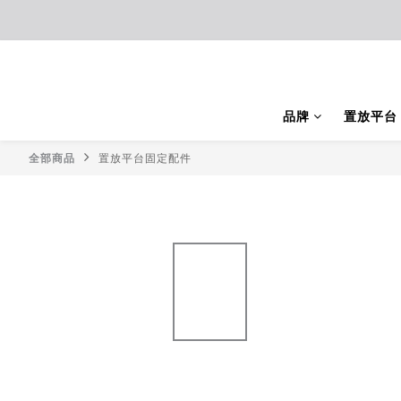
品牌
置放平台
全部商品
置放平台固定配件