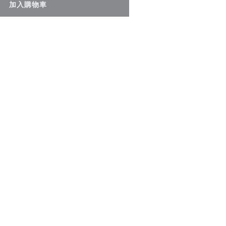
加入購物車