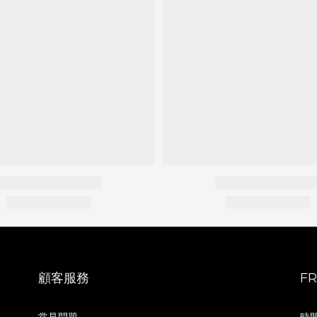
顧客服務
F