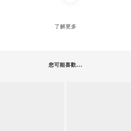
了解更多
您可能喜歡...