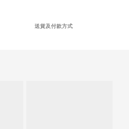
送貨及付款方式