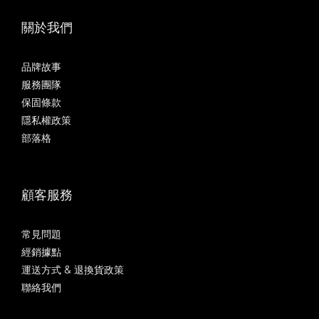
關於我們
品牌故事
服務團隊
保固條款
隱私權政策
部落格
顧客服務
常見問題
經銷據點
運送方式 & 退換貨政策
聯絡我們