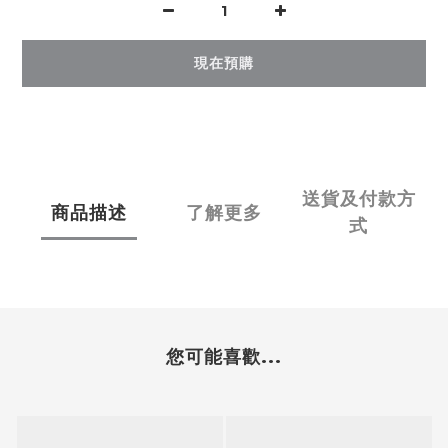
現在預購
送貨及付款方
商品描述
了解更多
式
您可能喜歡...