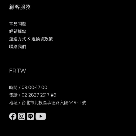
顧客服務
常見問題
經銷據點
運送方式 & 退換貨政策
聯絡我們
FRTW
時間 / 09:00-17:00
電話 / 02-2827-2517 #9
地址 / 台北市北投區承德路六段449-11號