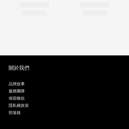
關於我們
品牌故事
服務團隊
保固條款
隱私權政策
部落格