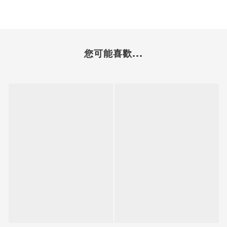
您可能喜歡...