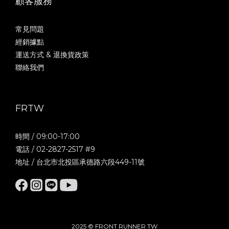
顧客服務
常見問題
經銷據點
運送方式 & 退換貨政策
聯絡我們
FRTW
時間 / 09:00-17:00
電話 / 02-2827-2517 #9
地址 / 台北市北投區承德路六段449-11號
2025 © FRONT RUNNER TW