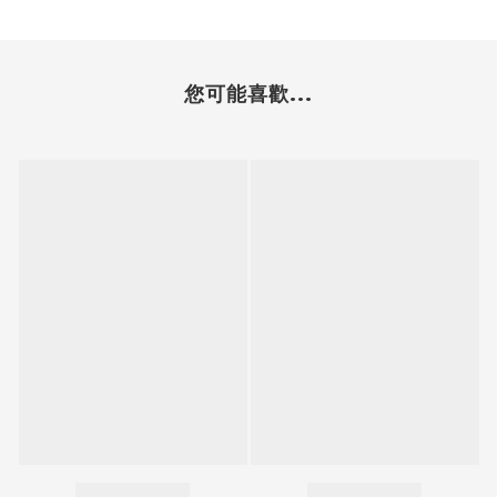
您可能喜歡...