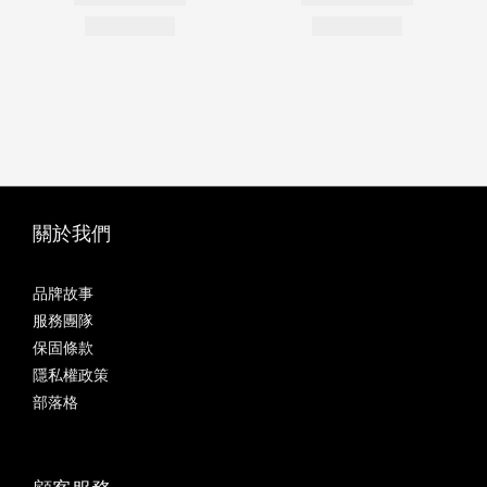
關於我們
品牌故事
服務團隊
保固條款
隱私權政策
部落格