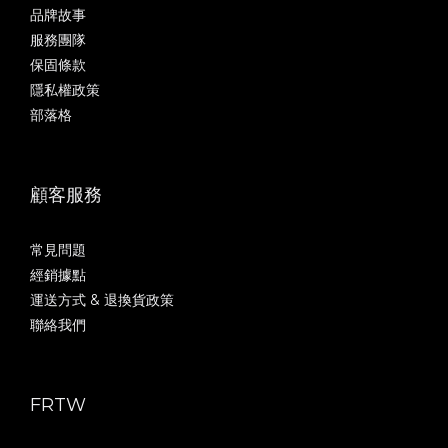
品牌故事
服務團隊
保固條款
隱私權政策
部落格
顧客服務
常見問題
經銷據點
運送方式 & 退換貨政策
聯絡我們
FRTW