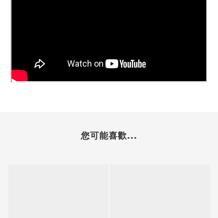
您可能喜歡...