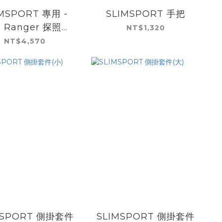
IMSPORT 專用 -
SLIMSPORT 手把
d Ranger 探照燈
NT$1,320
式擋風板
NT$4,570
MSPORT 側掛套件
SLIMSPORT 側掛套件