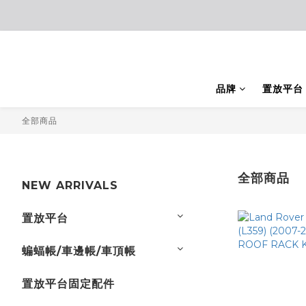
品牌
置放平台
全部商品
全部商品
NEW ARRIVALS
置放平台
蝙蝠帳/車邊帳/車頂帳
置放平台固定配件