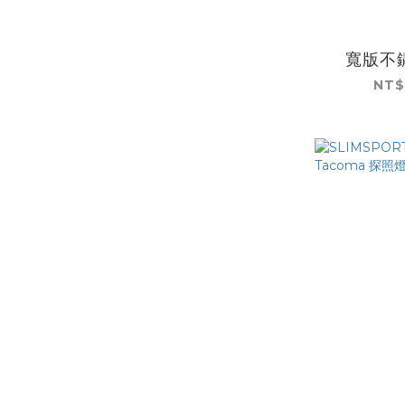
寬版不
NT$