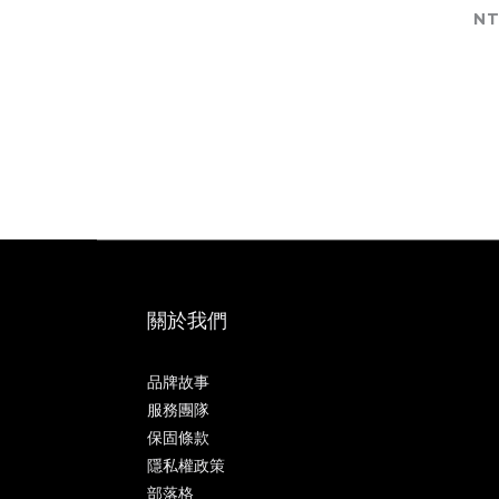
NT
關於我們
品牌故事
服務團隊
保固條款
隱私權政策
部落格